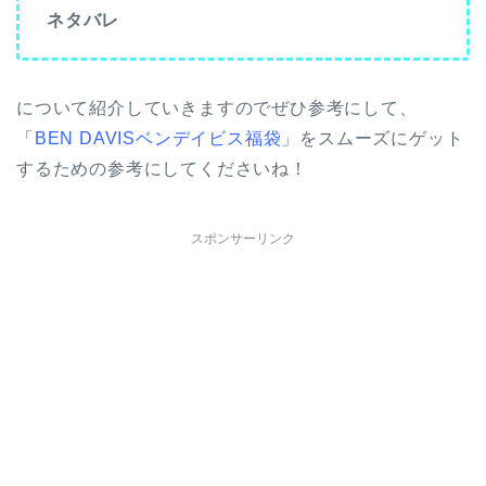
ネタバレ
について紹介していきますのでぜひ参考にして、
「
BEN DAVISベンデイビス福袋
」をスムーズにゲット
するための参考にしてくださいね！
スポンサーリンク