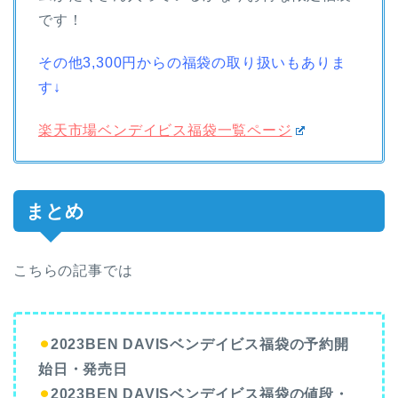
です！
その他3,300円からの福袋の取り扱いもありま
す↓
楽天市場ベンデイビス福袋一覧ページ
まとめ
こちらの記事では
⚫︎
2023BEN DAVISベンデイビス福袋の予約開
始日・発売日
⚫︎
2023BEN DAVISベンデイビス福袋の値段・