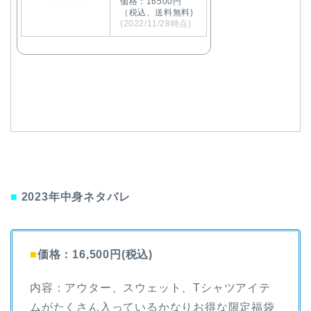
価格：16500円
（税込、送料無料)
(2022/11/28時点)
■
2023年中身ネタバレ
■
価格：16,500円(税込)
内容：アウター、スウェット、Tシャツアイテ
ムがたくさん入っているかなりお得な限定福袋