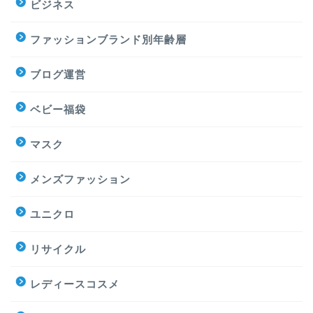
ビジネス
ファッションブランド別年齢層
ブログ運営
ベビー福袋
マスク
メンズファッション
ユニクロ
リサイクル
レディースコスメ