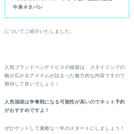
中身ネタバレ
についてご紹介いたしました。
人気ブランドベンデイビスの福袋は、スタイリングの
幅が広がるアイテムが詰まった魅力的な内容ですので
期待して良いでしょう！
人気福袋は争奪戦になる可能性が高いのでネット予約
がおすすめですよ！
ぜひゲットして素敵な一年のスタートにしましょう！