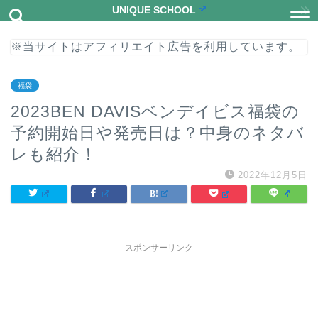
UNIQUE SCHOOL
※当サイトはアフィリエイト広告を利用しています。
福袋
2023BEN DAVISベンデイビス福袋の
予約開始日や発売日は？中身のネタバ
レも紹介！
2022年12月5日
スポンサーリンク