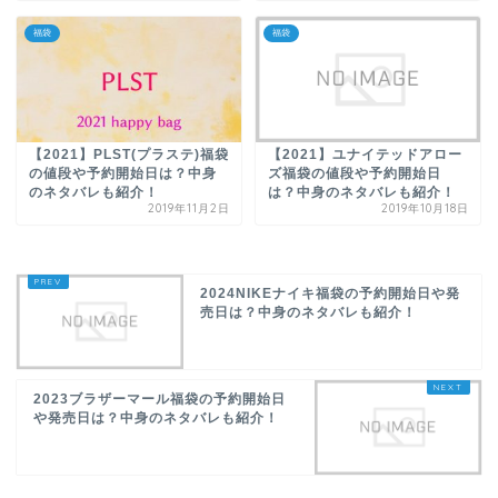
福袋
福袋
【2021】PLST(プラステ)福袋
【2021】ユナイテッドアロー
の値段や予約開始日は？中身
ズ福袋の値段や予約開始日
のネタバレも紹介！
は？中身のネタバレも紹介！
2019年11月2日
2019年10月18日
2024NIKEナイキ福袋の予約開始日や発
売日は？中身のネタバレも紹介！
2023ブラザーマール福袋の予約開始日
や発売日は？中身のネタバレも紹介！