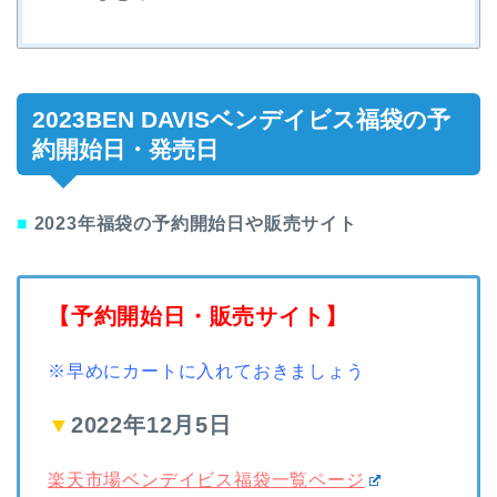
2023BEN DAVISベンデイビス福袋の予
約開始日・発売日
■
2023年福袋の予約開始日や販売サイト
【予約開始日・販売サイト】
※早めにカートに入れておきましょう
▼
2022年12月5日
楽天市場ベンデイビス福袋一覧ページ