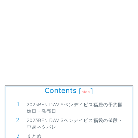
Contents
[
]
hide
2023BEN DAVISベンデイビス福袋の予約開
始日・発売日
2023BEN DAVISベンデイビス福袋の値段・
中身ネタバレ
まとめ