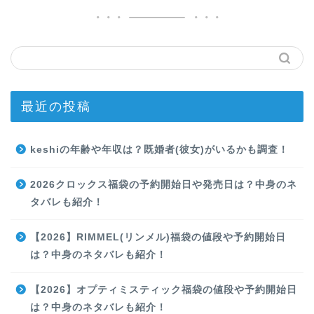
最近の投稿
keshiの年齢や年収は？既婚者(彼女)がいるかも調査！
2026クロックス福袋の予約開始日や発売日は？中身のネ
タバレも紹介！
【2026】RIMMEL(リンメル)福袋の値段や予約開始日
は？中身のネタバレも紹介！
【2026】オプティミスティック福袋の値段や予約開始日
は？中身のネタバレも紹介！