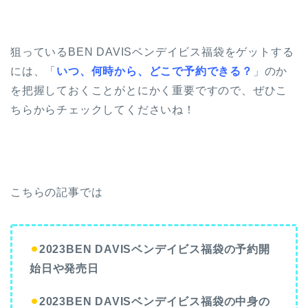
狙っているBEN DAVISベンデイビス福袋をゲットする
には、「
いつ、何時から、どこで予約できる？
」のか
を把握しておくことがとにかく重要ですので、ぜひこ
ちらからチェックしてくださいね！
こちらの記事では
⚫︎
2023BEN DAVISベンデイビス福袋の予約開
始日や発売日
⚫︎
2023BEN DAVISベンデイビス福袋の中身の