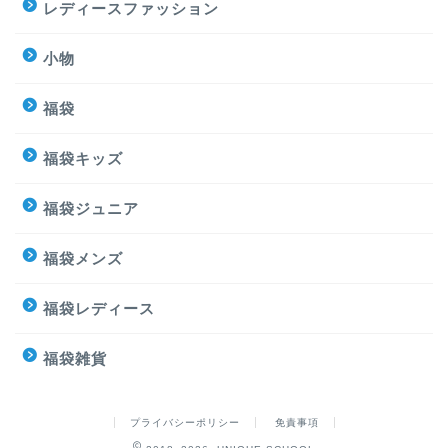
レディースファッション
小物
福袋
福袋キッズ
福袋ジュニア
福袋メンズ
福袋レディース
福袋雑貨
プライバシーポリシー
免責事項