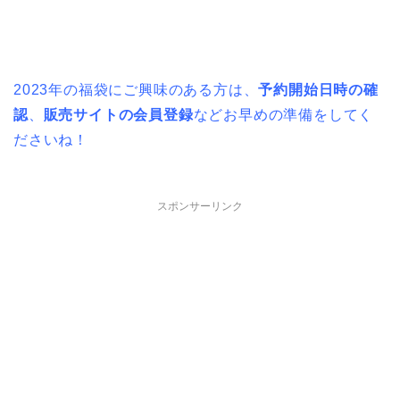
2023年の福袋にご興味のある方は、
予約開始日時の確
認
、
販売サイトの会員登録
などお早めの準備をしてく
ださいね！
スポンサーリンク