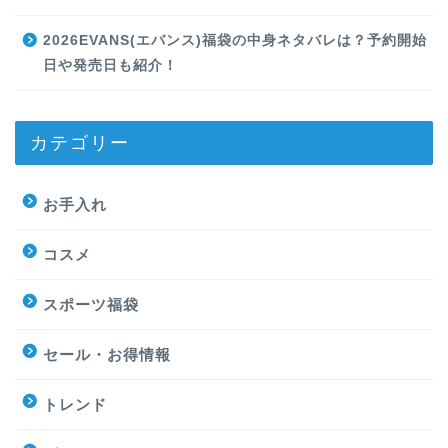
2026EVANS(エバンス)福袋の中身ネタバレは？予約開始
日や発売日も紹介！
カテゴリー
お手入れ
コスメ
スポーツ福袋
セール・お得情報
トレンド