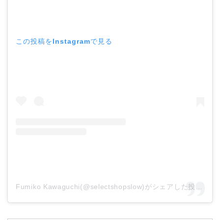
この投稿をInstagramで見る
Fumiko Kawaguchi(@selectshopslow)がシェアした投稿
–