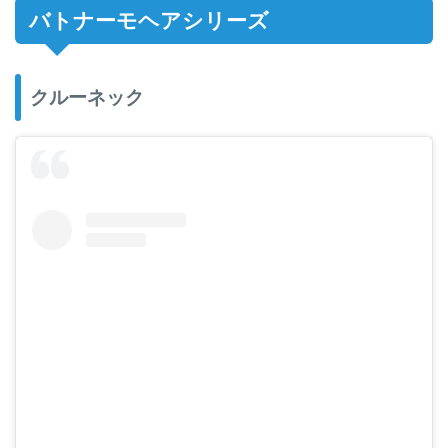
バトナーモヘアシリーズ
クルーネック