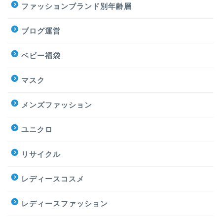
ファッションブランド別年齢層
ブログ運営
ベビー福袋
マスク
メンズファッション
ユニクロ
リサイクル
レディースコスメ
レディースファッション