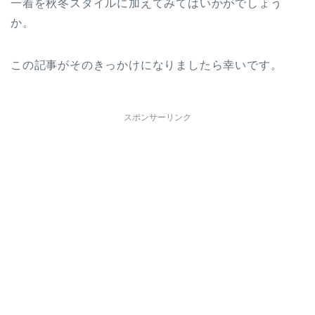
一着を秋冬スタイルに加えてみてはいかがでしょう
か。
この記事がそのきっかけになりましたら幸いです。
スポンサーリンク