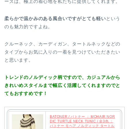
ーズは、極上の着心地を私たちに提供してくれます。
柔らかで温かみのある風合いですがとても軽い
という
のも魅力的ですよね。
クルーネック、カーディガン、タートルネックなどの
タイプからお気に入りの一着を見つけていただきたい
と思います。
トレンドのノルディック柄ですので、カジュアルから
きれいめスタイルまで幅広く活躍してくれますのでと
てもおすすめです！
BATONER / バトナー ： MOHAIR NOR
DIC TURTLE NECK TUNIC / 全3色 ：
バトナー モヘア ノルディック タートル