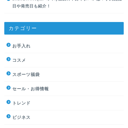
日や発売日も紹介！
カテゴリー
お手入れ
コスメ
スポーツ福袋
セール・お得情報
トレンド
ビジネス