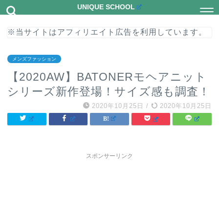
UNIQUE SCHOOL
※当サイトはアフィリエイト広告を利用しています。
メンズファッション
【2020AW】BATONERモヘアニット
シリーズ新作登場！サイズ感も調査！
2020年10月25日
/
2020年10月25日
スポンサーリンク