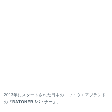
2013年にスタートされた日本のニットウエアブランド
の
『BATONER /バトナー』
。