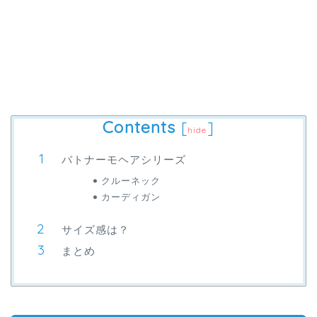
Contents
[
]
hide
バトナーモヘアシリーズ
クルーネック
カーディガン
サイズ感は？
まとめ