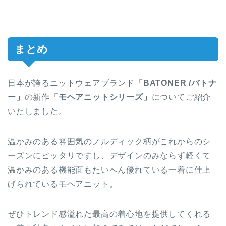
まとめ
日本が誇るニットウェアブランド
「BATONER /バトナ
ー」
の新作
「モヘアニットシリーズ」
についてご紹介
いたしました。
温かみのある雰囲気のノルディック柄がこれからのシ
ーズンにピッタリですし、デザインのみならず軽くて
温かみのある機能面もたいへん優れている一着に仕上
げられているモヘアニット。
ぜひトレンド感溢れた最高の着心地を提供してくれる