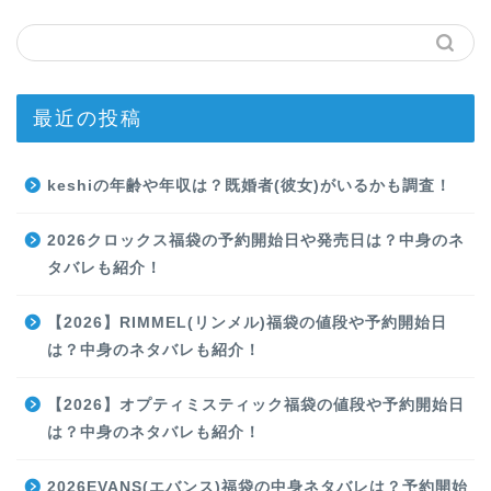
最近の投稿
keshiの年齢や年収は？既婚者(彼女)がいるかも調査！
2026クロックス福袋の予約開始日や発売日は？中身のネ
タバレも紹介！
【2026】RIMMEL(リンメル)福袋の値段や予約開始日
は？中身のネタバレも紹介！
【2026】オプティミスティック福袋の値段や予約開始日
は？中身のネタバレも紹介！
2026EVANS(エバンス)福袋の中身ネタバレは？予約開始