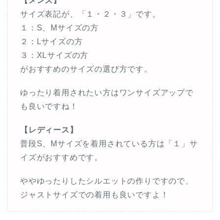
【メンズ】
サイズ表記が、「１・２・３」です。
１：S、Mサイズの方
２：Lサイズの方
３：XLサイズの方
がおすすめのサイズの選び方です。
ゆったり着用されたい方はワンサイズアップで
も良いですね！
【レディース】
普段S、Mサイズを着用されている方は「１」サ
イズがおすすめです。
ややゆったりしたシルエットの作りですので、
ジャストサイズでの着用も良いですよ！