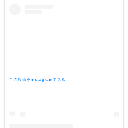
この投稿をInstagramで見る