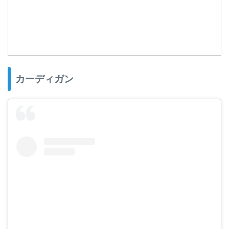
カーディガン