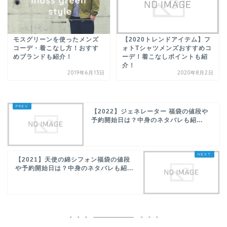
モスグリーンを使ったメンズ
【2020トレンドアイテム】フ
コーデ・着こなし方！おすす
ォトTシャツメンズおすすめコ
めブランドも紹介！
ーデ！着こなしポイントも紹
介！
2019年6月13日
2020年8月2日
【2022】ジェネレーター 福袋の値段や
予約開始日は？中身のネタバレも紹...
【2021】天使の綿シフォン福袋の値段
や予約開始日は？中身のネタバレも紹...